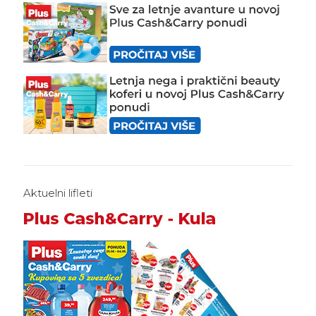
Aktuelni lifleti