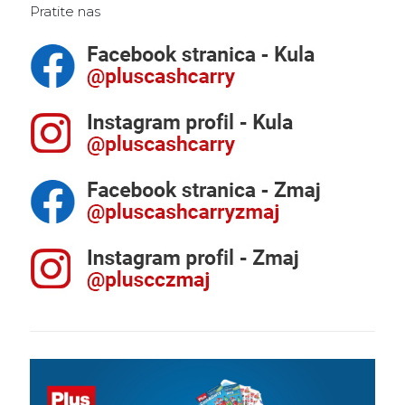
Pratite nas