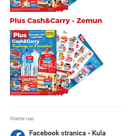
Pratite nas