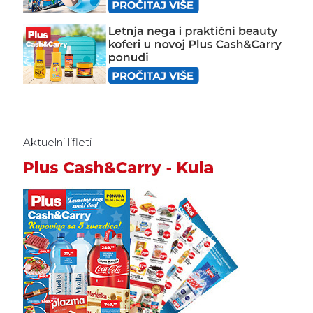
Aktuelni lifleti