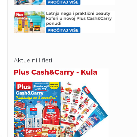
Aktuelni lifleti