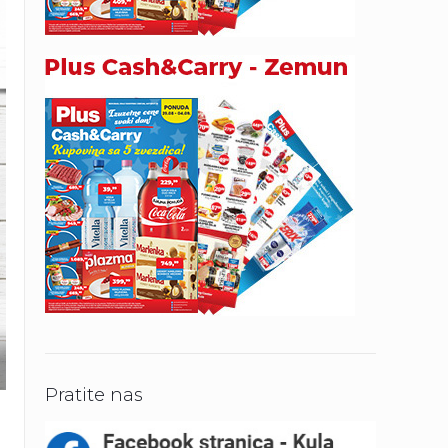
Pratite nas