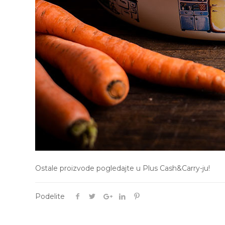
Ostale proizvode pogledajte u Plus Cash&Carry-ju!
Podelite