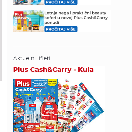
Aktuelni lifleti
,