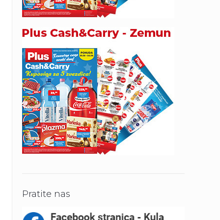
Pratite nas