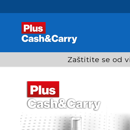
Zaštitite se od 