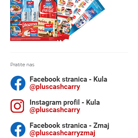
Pratite nas