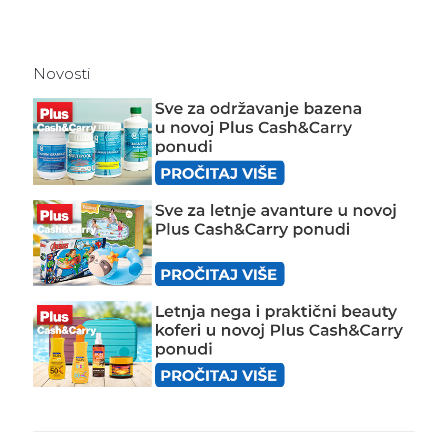
Novosti