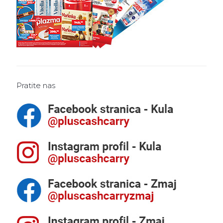
Pratite nas