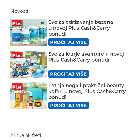
Novosti
Aktuelni lifleti