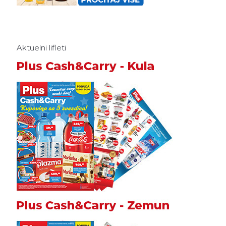
Aktuelni lifleti