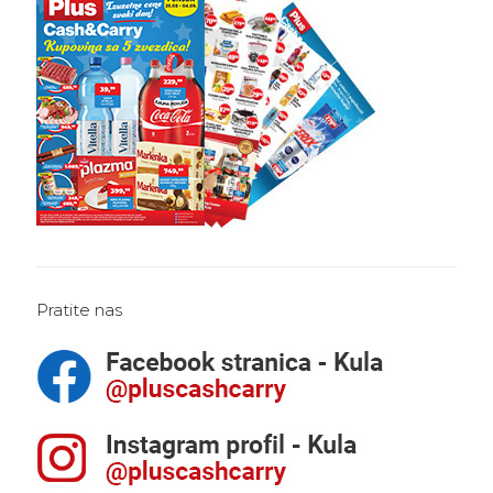
Pratite nas