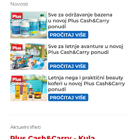
Novosti
Aktuelni lifleti