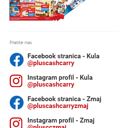
Pratite nas