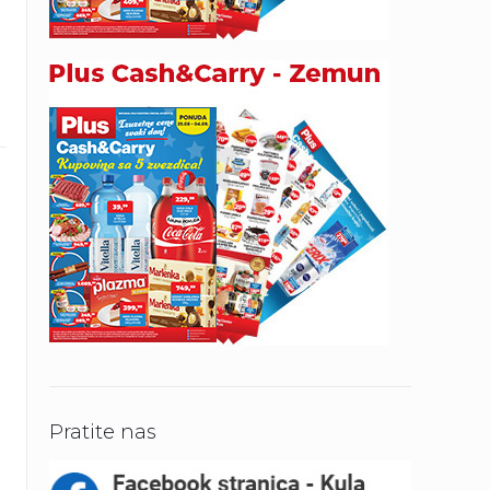
Pratite nas