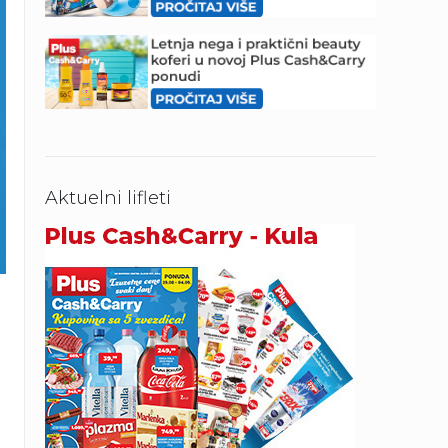
Aktuelni lifleti