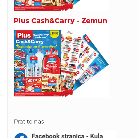
Pratite nas