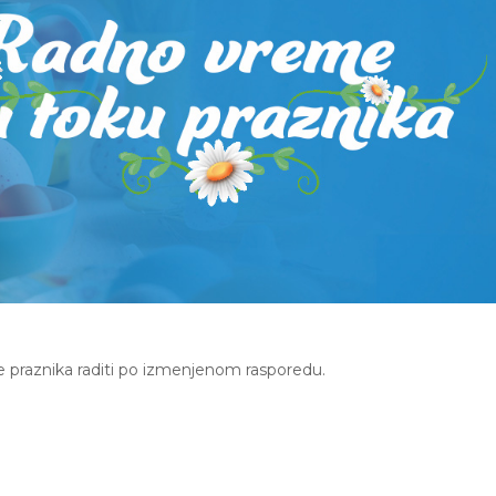
 praznika raditi po izmenjenom rasporedu.