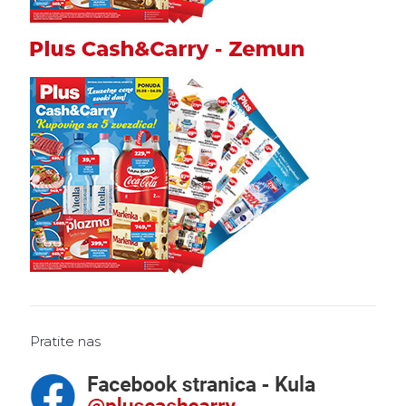
Pratite nas