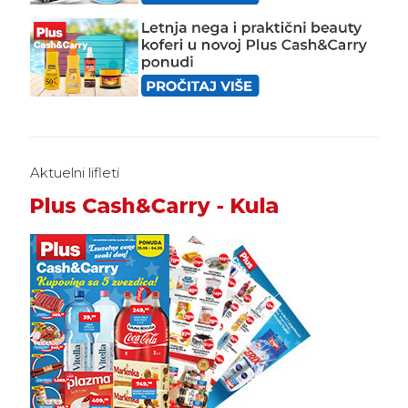
Aktuelni lifleti