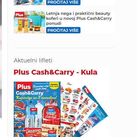
Aktuelni lifleti