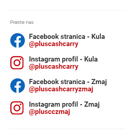
Pratite nas