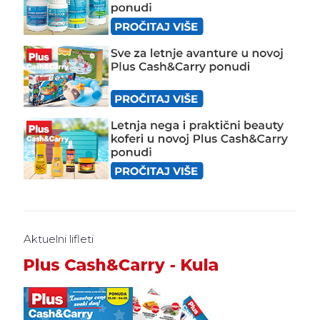
Aktuelni lifleti