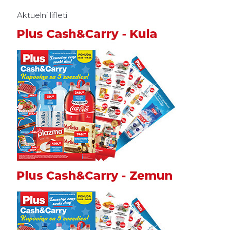
Aktuelni lifleti