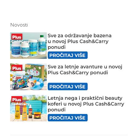
Novosti