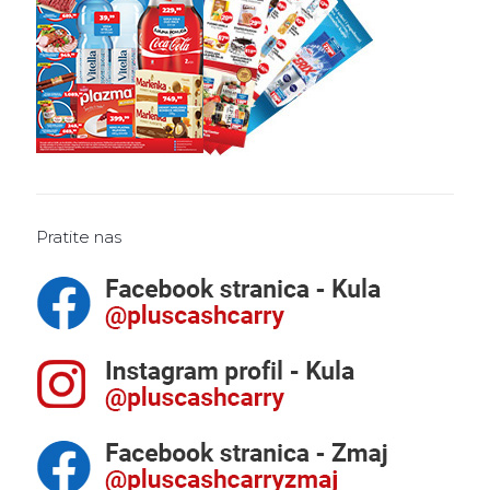
Pratite nas