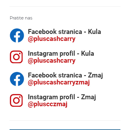
Pratite nas