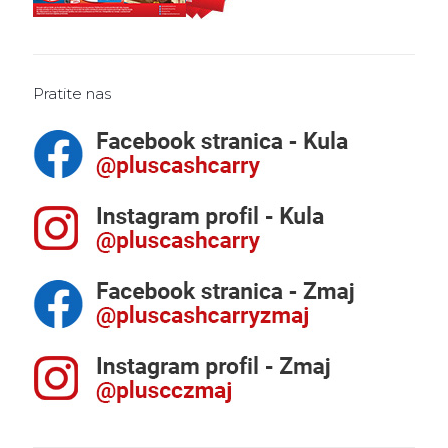
Pratite nas