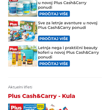
Aktuelni lifleti