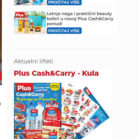
Aktuelni lifleti
u