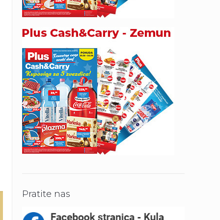
Pratite nas