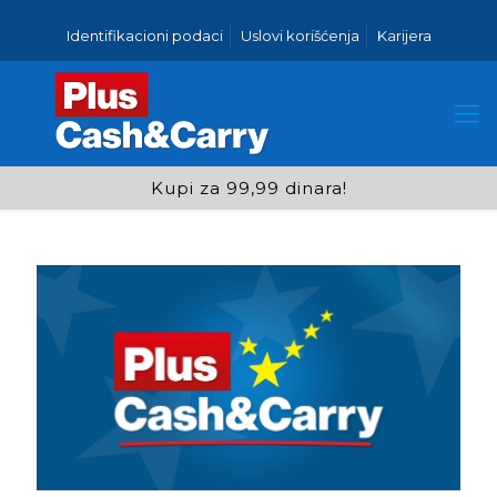
Identifikacioni podaci
Uslovi korišćenja
Karijera
Kupi za 99,99 dinara!