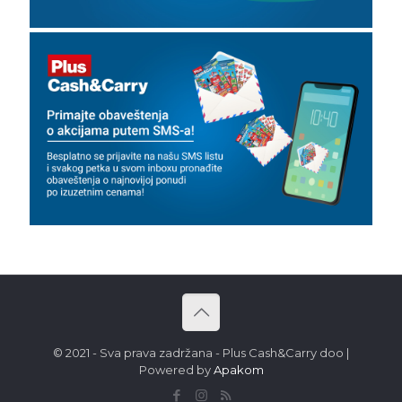
© 2021 - Sva prava zadržana - Plus Cash&Carry doo |
Powered by
Apakom