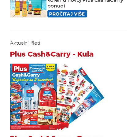
Aktuelni lifleti