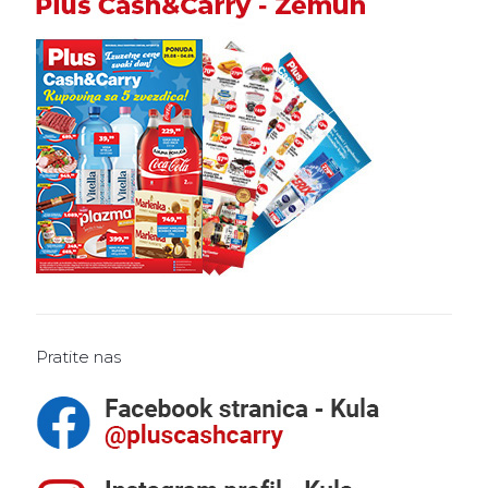
Pratite nas