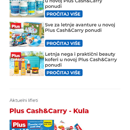
Aktuelni lifleti