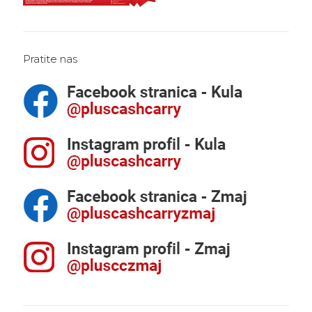
Pratite nas