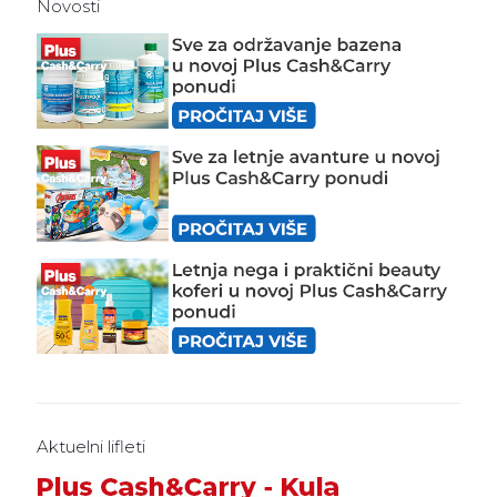
Novosti
Aktuelni lifleti