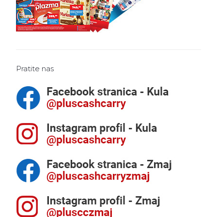
Pratite nas