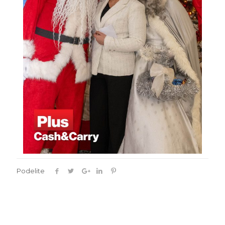
Podelite