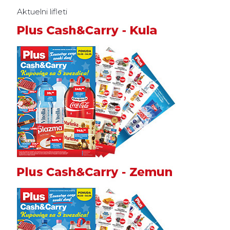
Aktuelni lifleti