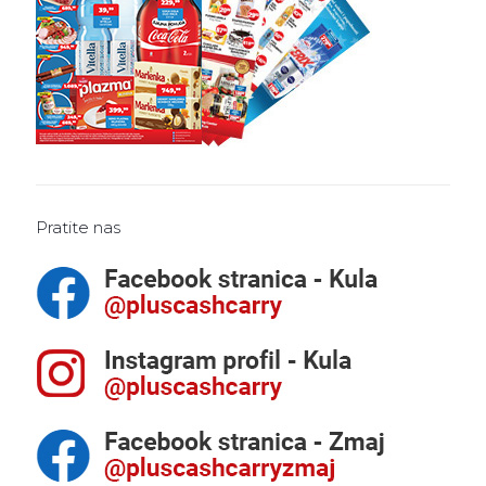
Pratite nas