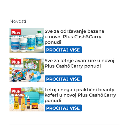
Novosti