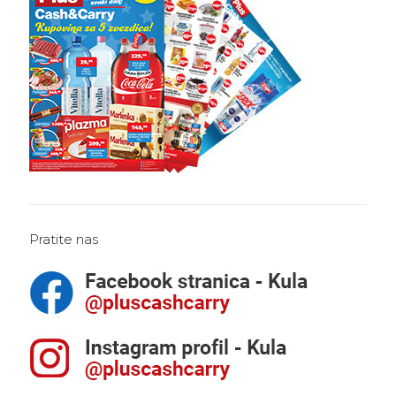
Pratite nas