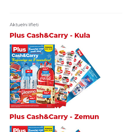
Aktuelni lifleti