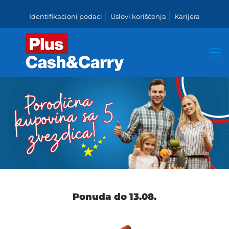
Identifikacioni podaci
Uslovi korišćenja
Karijera
Ponuda do 13.08.