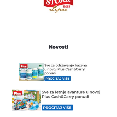
Novosti