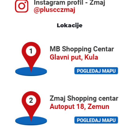
Lokacije