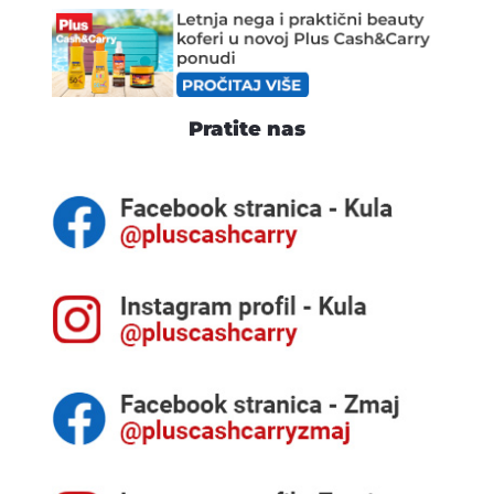
Pratite nas